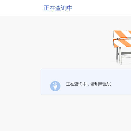
正在查询中
正在查询中，请刷新重试