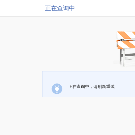
正在查询中
正在查询中，请刷新重试