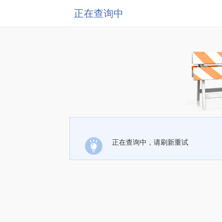
正在查询中
正在查询中，请刷新重试